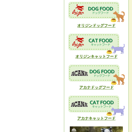
オリジンドッグフード
オリジンキャットフード
アカナドッグフード
アカナキャットフード