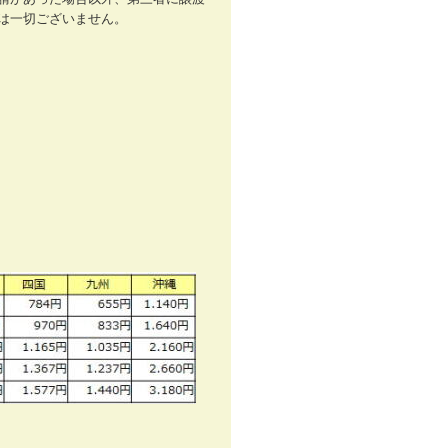
事は一切ございません。