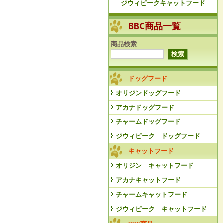
ジウィピークキャットフード
BBC商品一覧
商品検索
ドッグフード
オリジンドッグフード
アカナドッグフード
チャームドッグフード
ジウィピーク ドッグフード
キャットフード
オリジン キャットフード
アカナキャットフード
チャームキャットフード
ジウィピーク キャットフード