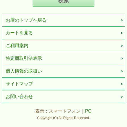
お店のトップへ戻る
カートを見る
ご利用案内
特定商取引法表示
個人情報の取扱い
サイトマップ
お問い合わせ
表示：スマートフォン｜
PC
Copyright (C) All Rights Reserved.