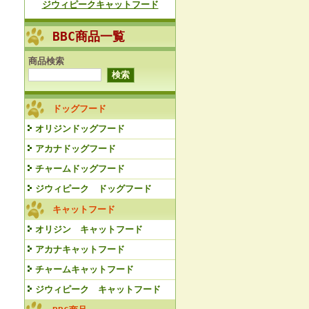
ジウィピークキャットフード
BBC商品一覧
商品検索
ドッグフード
オリジンドッグフード
アカナドッグフード
チャームドッグフード
ジウィピーク ドッグフード
キャットフード
オリジン キャットフード
アカナキャットフード
チャームキャットフード
ジウィピーク キャットフード