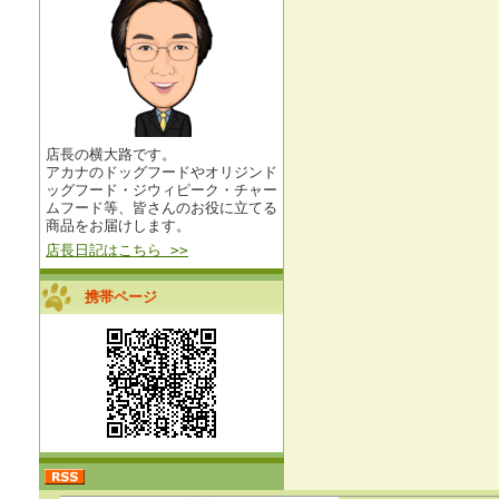
店長の横大路です。
アカナのドッグフードやオリジンド
ッグフード・ジウィピーク・チャー
ムフード等、皆さんのお役に立てる
商品をお届けします。
店長日記はこちら >>
携帯ページ