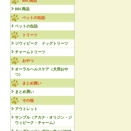
BBC商品
BBC商品
ペットの缶詰
ペットの缶詰
トリーツ
ジウィピーク ドッグトリーツ
チャームトリーツ
おやつ
オーラルヘルスケア（犬用おや
つ）
まとめ買い
まとめ買い
その他
アウトレット
サンプル（アカナ・オリジン・ジ
ウィピーク・チャーム）