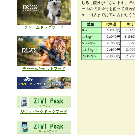
じる可能性がございます。遅
ールの伝票番号を使って運送
か、当店までお問い合わせく
チャームドッグフード
チャームキャットフード
ジウィピークドッグフード