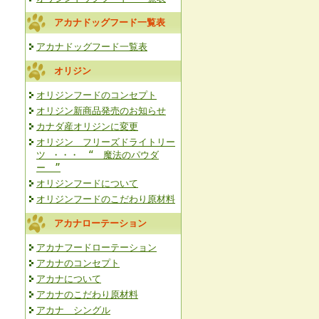
アカナドッグフード一覧表
アカナドッグフード一覧表
オリジン
オリジンフードのコンセプト
オリジン新商品発売のお知らせ
カナダ産オリジンに変更
オリジン フリーズドライトリー
ツ ・・・ “ 魔法のパウダ
ー ”
オリジンフードについて
オリジンフードのこだわり原材料
アカナローテーション
アカナフードローテーション
アカナのコンセプト
アカナについて
アカナのこだわり原材料
アカナ シングル