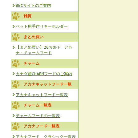
BBCサイトのご案内
雑貨
ペット用手作りキーホルダー
まとめ買い
【まとめ買い】20％OFF アカ
ナ・チャームフード
チャーム
カナダ産CHARMフードのご案内
アカナキャットフード一覧
アカナキャットフード一覧表
チャーム一覧表
チャームフードの一覧表
アカナフード一覧表
アカナフード クラシック一覧表