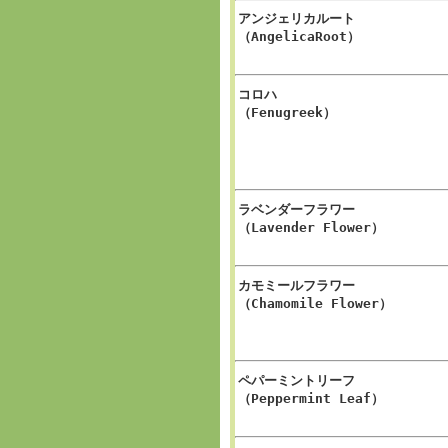
アンジェリカルート
（AngelicaRoot）
コロハ
（Fenugreek）
ラベンダーフラワー
（Lavender Flower）
カモミールフラワー
（Chamomile Flower）
ペパーミントリーフ
（Peppermint Leaf）