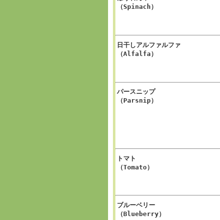
（Spinach）
日干しアルファルファ
（Alfalfa）
パースニップ
（Parsnip）
トマト
（Tomato）
ブルーベリー
（Blueberry）