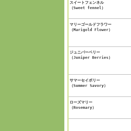
スイートフェンネル
（Sweet fennel）
マリーゴールドフラワー
（Marigold Flower）
ジュニパーベリー
（Juniper Berries）
サマーセイボリー
（Summer Savory）
ローズマリー
（Rosemary）