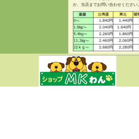
か、当店までお問い合わせください