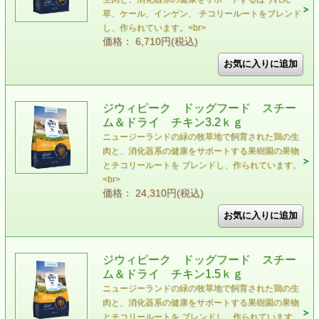
草、ケール、インゲン、 チコリールートをブレンド
し、作られています。<br>
価格： 6,710円(税込)
ジウィピーク ドッグフード スチー
ム＆ドライ チキン3.2ｋｇ
ニュージーランドの緑の牧草地で飼育された鶏の生
肉と、消化器系の健康をサポートする果樹園の果物
とチコリールートを ブレンドし、作られています。
<br>
価格： 24,310円(税込)
ジウィピーク ドッグフード スチー
ム＆ドライ チキン1.5ｋｇ
ニュージーランドの緑の牧草地で飼育された鶏の生
肉と、消化器系の健康をサポートする果樹園の果物
とチコリールートを ブレンドし、作られています。