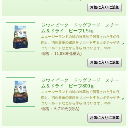
ジウィピーク ドッグフード スチー
ム＆ドライ ビーフ1.5kg
ニュージーランドの緑の牧草地で飼育された牛の生
肉と、消化器系の健康をサポートするカボチャやチ
コリールートなどから作ら れています。<br>
価格： 11,990円(税込)
ジウィピーク ドッグフード スチー
ム＆ドライ ビーフ800ｇ
ニュージーランドの緑の牧草地で飼育された牛の生
肉と、消化器系の健康をサポートするカボチャやチ
コリールートなどから作ら れています。<br>
価格： 6,710円(税込)