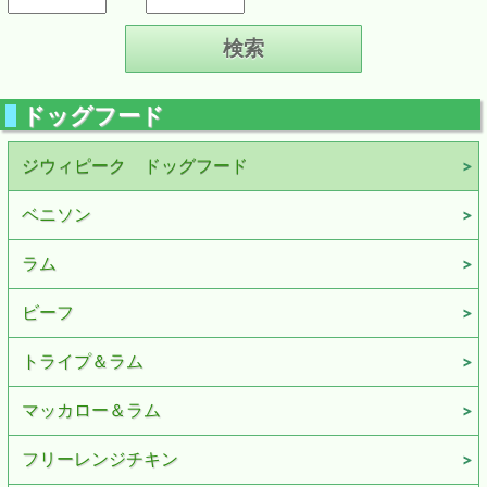
ドッグフード
ジウィピーク ドッグフード
ベニソン
ラム
ビーフ
トライプ＆ラム
マッカロー＆ラム
フリーレンジチキン