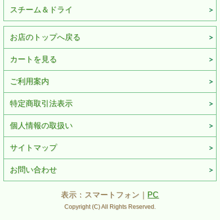
スチーム＆ドライ
お店のトップへ戻る
カートを見る
ご利用案内
特定商取引法表示
個人情報の取扱い
サイトマップ
お問い合わせ
表示：スマートフォン｜
PC
Copyright (C) All Rights Reserved.