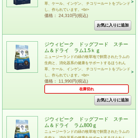
草、ケール、インゲン、 チコリールートをブレンド
し、作られています。<br>
価格： 24,310円(税込)
ジウィピーク ドッグフード スチー
ム＆ドライ ラム1.5ｋｇ
ニュージーランドの緑の牧草地で飼育されたラムの
⽣⾁と、消化器系の健康をサポートするほうれん
草、ケール、インゲン、 チコリールートをブレンド
し、作られています。<br>
価格： 11,990円(税込)
在庫切れ
ジウィピーク ドッグフード スチー
ム＆ドライ ラム800ｇ
ニュージーランドの緑の牧草地で飼育されたラムの
⽣⾁と、消化器系の健康をサポートするほうれん