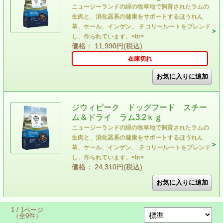
ニュージーランドの緑の牧草地で飼育されたラムの
⽣⾁と、消化器系の健康をサポートするほうれん
草、ケール、インゲン、 チコリールートをブレンド
し、作られています。<br>
価格： 11,990円(税込)
在庫切れ
ジウィピーク ドッグフード スチー
ム＆ドライ ラム3.2ｋｇ
ニュージーランドの緑の牧草地で飼育されたラムの
⽣⾁と、消化器系の健康をサポートするほうれん
草、ケール、インゲン、 チコリールートをブレンド
し、作られています。<br>
価格： 24,310円(税込)
1 / 1ページ
（全9件）