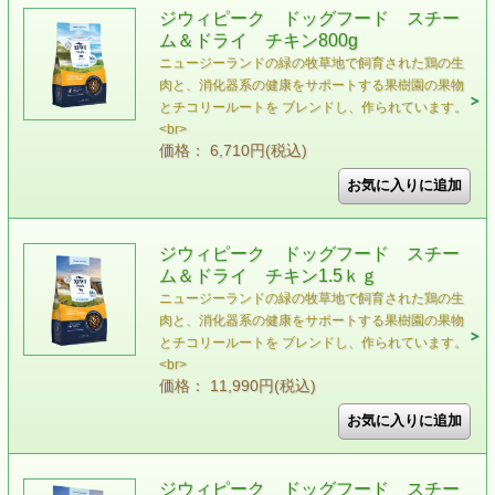
ジウィピーク ドッグフード スチー
ム＆ドライ チキン800g
ニュージーランドの緑の牧草地で飼育された鶏の⽣
⾁と、消化器系の健康をサポートする果樹園の果物
とチコリールートを ブレンドし、作られています。
<br>
価格： 6,710円(税込)
ジウィピーク ドッグフード スチー
ム＆ドライ チキン1.5ｋｇ
ニュージーランドの緑の牧草地で飼育された鶏の生
肉と、消化器系の健康をサポートする果樹園の果物
とチコリールートを ブレンドし、作られています。
<br>
価格： 11,990円(税込)
ジウィピーク ドッグフード スチー