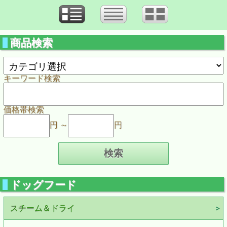
商品検索
キーワード検索
価格帯検索
円 ～
円
ドッグフード
スチーム＆ドライ