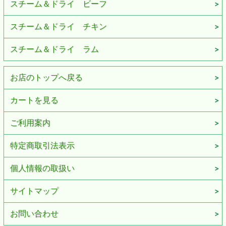
スチーム＆ドライ ビーフ
スチーム＆ドライ チキン
スチーム＆ドライ ラム
お店のトップへ戻る
カートを見る
ご利用案内
特定商取引法表示
個人情報の取扱い
サイトマップ
お問い合わせ