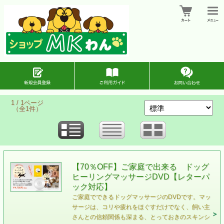
1 / 1ページ
（全1件）
【70％OFF】ご家庭で出来る ドッグ
ヒーリングマッサージDVD【レターパ
ック対応】
ご家庭でできるドッグマッサージのDVDです。マッ
サージは、コリや疲れをほぐすだけでなく、飼い主
さんとの信頼関係も深まる、とっておきのスキンシ