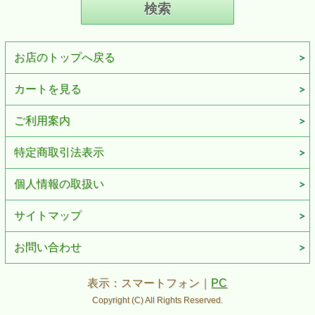
お店のトップへ戻る
カートを見る
ご利用案内
特定商取引法表示
個人情報の取扱い
サイトマップ
お問い合わせ
表示：スマートフォン｜
PC
Copyright (C) All Rights Reserved.