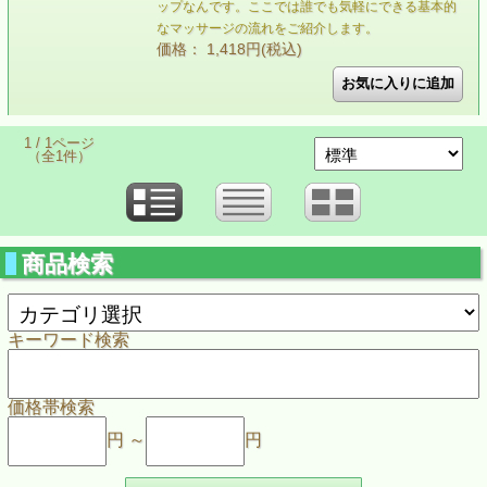
ップなんです。ここでは誰でも気軽にできる基本的
なマッサージの流れをご紹介します。
価格： 1,418円(税込)
1 / 1ページ
（全1件）
商品検索
キーワード検索
価格帯検索
円 ～
円