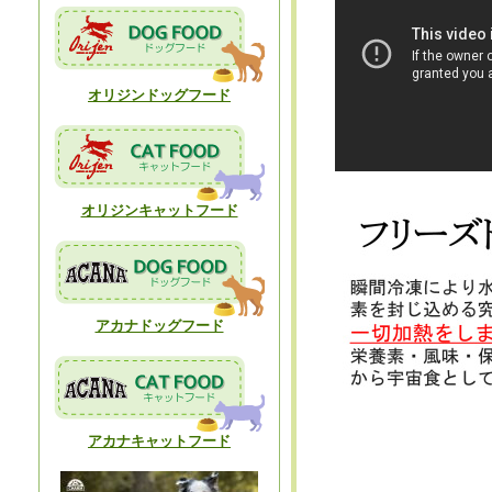
オリジンドッグフード
オリジンキャットフード
アカナドッグフード
アカナキャットフード