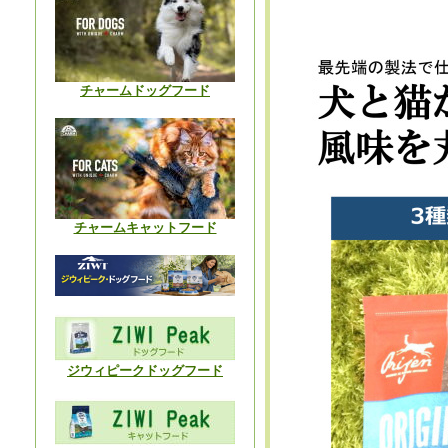
チャームドッグフード
チャームキャットフード
ジウィピークドッグフード