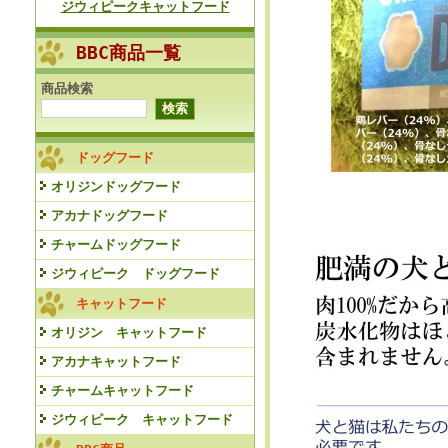
ジウィピークキャットフード
BBC商品一覧
商品検索
ドッグフード
オリジンドッグフード
アカナドッグフード
チャームドッグフード
ジウィピーク ドッグフード
キャットフード
オリジン キャットフード
アカナキャットフード
チャームキャットフード
ジウィピーク キャットフード