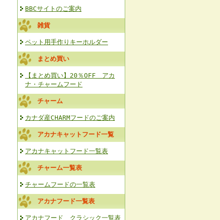
BBCサイトのご案内
雑貨
ペット用手作りキーホルダー
まとめ買い
【まとめ買い】20％OFF アカ
ナ・チャームフード
チャーム
カナダ産CHARMフードのご案内
アカナキャットフード一覧
アカナキャットフード一覧表
チャーム一覧表
チャームフードの一覧表
アカナフード一覧表
アカナフード クラシック一覧表