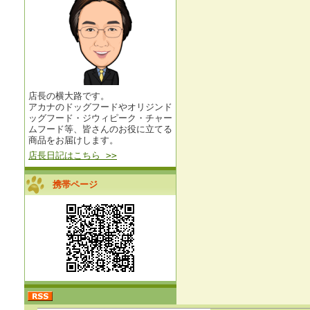
店長の横大路です。
アカナのドッグフードやオリジンド
ッグフード・ジウィピーク・チャー
ムフード等、皆さんのお役に立てる
商品をお届けします。
店長日記はこちら >>
携帯ページ