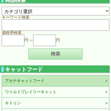
キーワード検索
価格帯検索
円 ～
円
キャットフード
アカナキャットフード
ワイルドプレイリーキャット
キトゥン