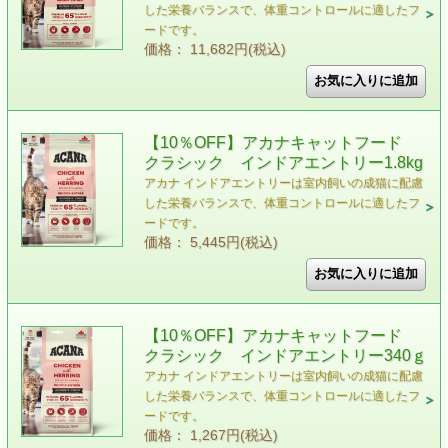
した栄養バランスで、体重コントロールに適したフ
ードです。
価格： 11,682円(税込)
【10％OFF】アカナキャットフード
クラシック インドアエントリー1.8kg
アカナ インドアエントリーは室内飼いの成猫に配慮
した栄養バランスで、体重コントロールに適したフ
ードです。
価格： 5,445円(税込)
【10％OFF】アカナキャットフード
クラシック インドアエントリー340ｇ
アカナ インドアエントリーは室内飼いの成猫に配慮
した栄養バランスで、体重コントロールに適したフ
ードです。
価格： 1,267円(税込)