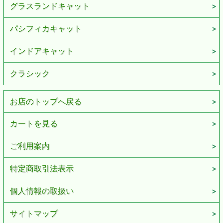
グラスランドキャット
パシフィカキャット
インドアキャット
クラシック
お店のトップへ戻る
カートを見る
ご利用案内
特定商取引法表示
個人情報の取扱い
サイトマップ