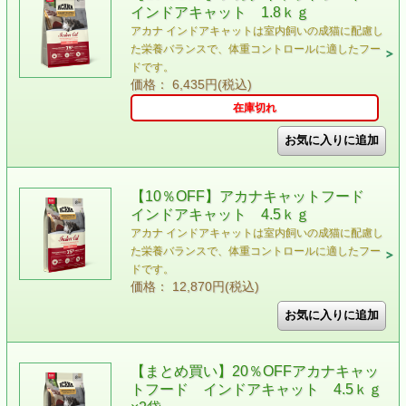
インドアキャット 1.8ｋｇ
アカナ インドアキャットは室内飼いの成猫に配慮し
た栄養バランスで、体重コントロールに適したフー
ドです。
価格： 6,435円(税込)
在庫切れ
【10％OFF】アカナキャットフード
インドアキャット 4.5ｋｇ
アカナ インドアキャットは室内飼いの成猫に配慮し
た栄養バランスで、体重コントロールに適したフー
ドです。
価格： 12,870円(税込)
【まとめ買い】20％OFFアカナキャッ
トフード インドアキャット 4.5ｋｇ