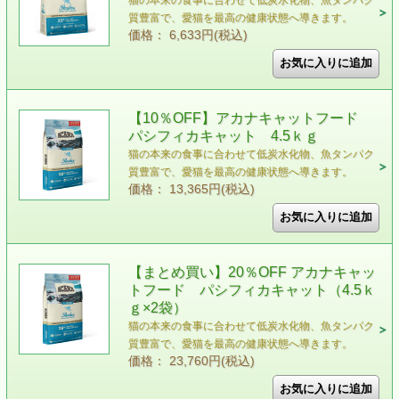
猫の本来の食事に合わせて低炭水化物、魚タンパク
質豊富で、愛猫を最高の健康状態へ導きます。
価格： 6,633円(税込)
【10％OFF】アカナキャットフード
パシフィカキャット 4.5ｋｇ
猫の本来の食事に合わせて低炭水化物、魚タンパク
質豊富で、愛猫を最高の健康状態へ導きます。
価格： 13,365円(税込)
【まとめ買い】20％OFF アカナキャッ
トフード パシフィカキャット（4.5ｋ
ｇ×2袋）
猫の本来の食事に合わせて低炭水化物、魚タンパク
質豊富で、愛猫を最高の健康状態へ導きます。
価格： 23,760円(税込)