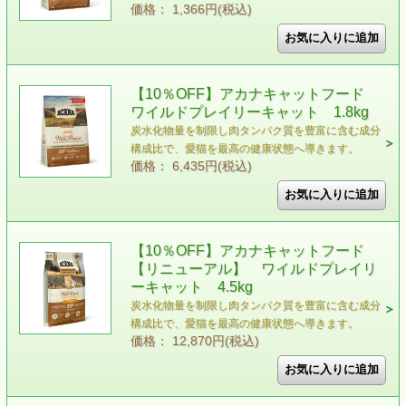
価格： 1,366円(税込)
【10％OFF】アカナキャットフード
ワイルドプレイリーキャット 1.8kg
炭水化物量を制限し肉タンパク質を豊富に含む成分
構成比で、愛猫を最高の健康状態へ導きます。
価格： 6,435円(税込)
【10％OFF】アカナキャットフード
【リニューアル】 ワイルドプレイリ
ーキャット 4.5kg
炭水化物量を制限し肉タンパク質を豊富に含む成分
構成比で、愛猫を最高の健康状態へ導きます。
価格： 12,870円(税込)