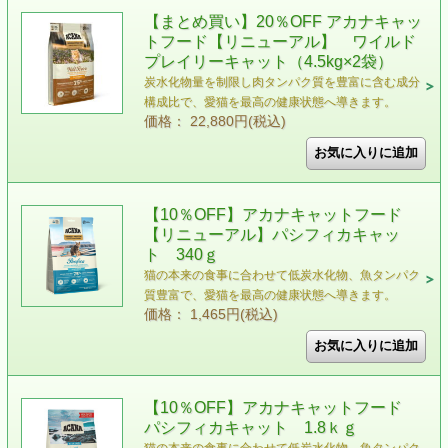
【まとめ買い】20％OFF アカナキャッ
トフード【リニューアル】 ワイルド
プレイリーキャット（4.5kg×2袋）
炭水化物量を制限し肉タンパク質を豊富に含む成分
構成比で、愛猫を最高の健康状態へ導きます。
価格： 22,880円(税込)
【10％OFF】アカナキャットフード
【リニューアル】パシフィカキャッ
ト 340ｇ
猫の本来の食事に合わせて低炭水化物、魚タンパク
質豊富で、愛猫を最高の健康状態へ導きます。
価格： 1,465円(税込)
【10％OFF】アカナキャットフード
パシフィカキャット 1.8ｋｇ