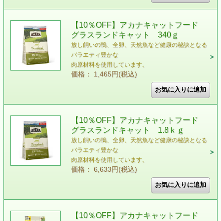
【10％OFF】アカナキャットフード
グラスランドキャット 340ｇ
放し飼いの鴨、全卵、天然魚など健康の秘訣となる
バラエティ豊かな
肉原材料を使用しています。
価格： 1,465円(税込)
【10％OFF】アカナキャットフード
グラスランドキャット 1.8ｋｇ
放し飼いの鴨、全卵、天然魚など健康の秘訣となる
バラエティ豊かな
肉原材料を使用しています。
価格： 6,633円(税込)
【10％OFF】アカナキャットフード