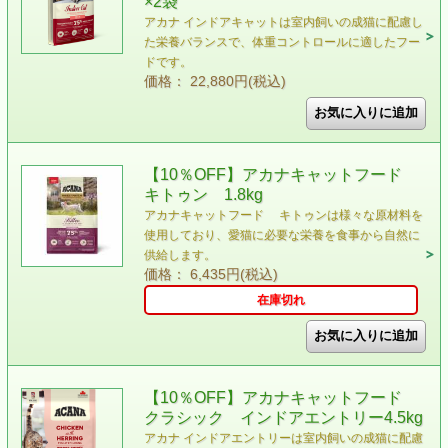
×2袋
アカナ インドアキャットは室内飼いの成猫に配慮し
た栄養バランスで、体重コントロールに適したフー
ドです。
価格： 22,880円(税込)
【10％OFF】アカナキャットフード
キトゥン 1.8kg
アカナキャットフード キトゥンは様々な原材料を
使用しており、愛猫に必要な栄養を食事から自然に
供給します。
価格： 6,435円(税込)
在庫切れ
【10％OFF】アカナキャットフード
クラシック インドアエントリー4.5kg
アカナ インドアエントリーは室内飼いの成猫に配慮