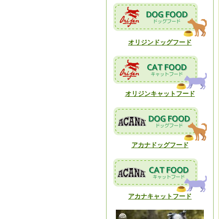
オリジンドッグフード
オリジンキャットフード
アカナドッグフード
アカナキャットフード