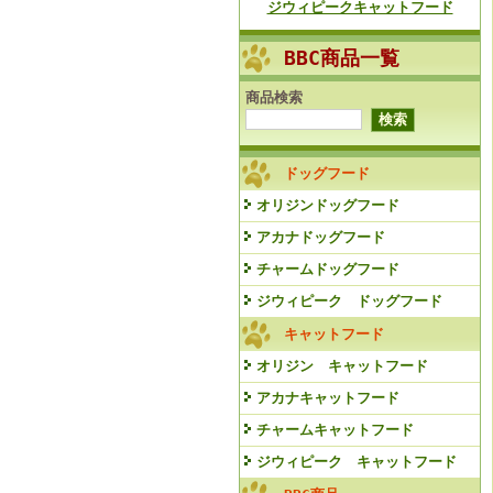
ジウィピークキャットフード
BBC商品一覧
商品検索
ドッグフード
オリジンドッグフード
アカナドッグフード
チャームドッグフード
ジウィピーク ドッグフード
キャットフード
オリジン キャットフード
アカナキャットフード
チャームキャットフード
ジウィピーク キャットフード