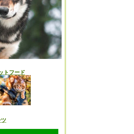
ットフード
ーツ