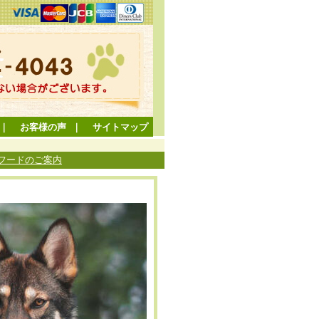
｜
お客様の声
｜
サイトマップ
Mフードのご案内