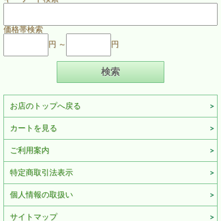
価格帯検索
円 ～
円
お店のトップへ戻る
カートを見る
ご利用案内
特定商取引法表示
個人情報の取扱い
サイトマップ