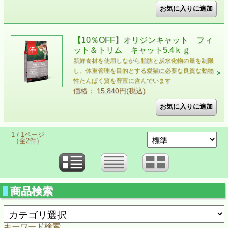
【10％OFF】オリジンキャット フィ
ット＆トリム キャット5.4ｋｇ
新鮮食材を使用しながら脂肪と炭水化物の量を制限
し、体重管理を目的とする愛猫に必要な良質な動物
性たんぱく質を豊富に含んでいます
価格： 15,840円(税込)
1 / 1ページ
（全2件）
商品検索
キーワード検索