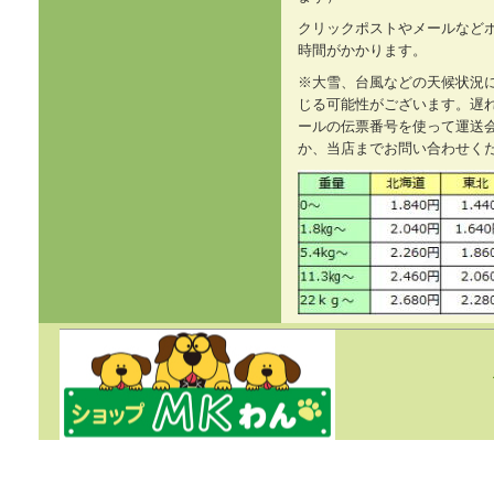
クリックポストやメールなど
時間がかかります。
※大雪、台風などの天候状況
じる可能性がございます。遅
ールの伝票番号を使って運送
か、当店までお問い合わせく