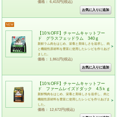
価格： 6,415円(税込)
NEW
【10％OFF】チャームキャットフー
ド グラスフェッドラム 340ｇ
新鮮ラム肉をはじめ、栄養と美味しさを追求し、肉
と機能性原材料を豊富に使用したレシピを作りあげ
ました。
価格： 1,861円(税込)
【10％OFF】チャームキャットフー
ド ファームレイズドダック 4.5ｋｇ
新鮮鴨肉をはじめ、栄養と美味しさを追求し、肉と
機能性原材料を豊富に使用したレシピを作りあげま
した。
価格： 12,672円(税込)