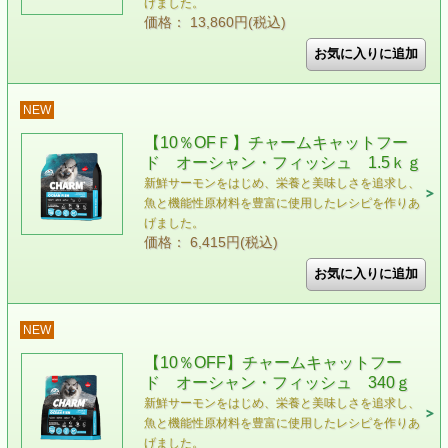
げました。
価格： 13,860円(税込)
NEW
【10％OFＦ】チャームキャットフー
ド オーシャン・フィッシュ 1.5ｋｇ
新鮮サーモンをはじめ、栄養と美味しさを追求し、
魚と機能性原材料を豊富に使用したレシピを作りあ
げました。
価格： 6,415円(税込)
NEW
【10％OFF】チャームキャットフー
ド オーシャン・フィッシュ 340ｇ
新鮮サーモンをはじめ、栄養と美味しさを追求し、
魚と機能性原材料を豊富に使用したレシピを作りあ
げました。