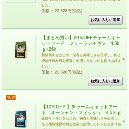
した。
価格： 22,528円(税込)
【まとめ買い】20％OFFチャームキャ
ットフード フリーランチキン 4.5k
ｇ×2袋
新鮮鶏肉をはじめ、栄養と美味しさを追求し、肉と
機能性原材料を豊富に使用したレシピを作りあげま
した。
価格： 22,528円(税込)
NEW
【10％OFＦ】チャームキャットフー
ド オーシャン・フィッシュ 4.5ｋｇ
新鮮サーモンをはじめ、栄養と美味しさを追求し、
魚と機能性原材料を豊富に使用したレシピを作りあ