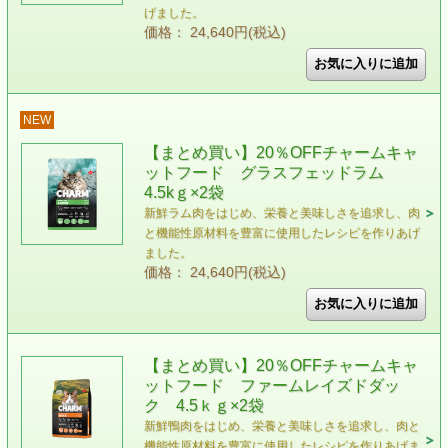
げました。
価格： 24,640円(税込)
NEW
【まとめ買い】20％OFFチャームキャ
ットフード グラスフェッドラム
4.5kｇ×2袋
新鮮ラム肉をはじめ、栄養と美味しさを追求し、肉
と機能性原材料を豊富に使用したレシピを作りあげ
ました。
価格： 24,640円(税込)
【まとめ買い】20％OFFチャームキャ
ットフード ファームレイズドダッ
ク 4.5ｋｇ×2袋
新鮮鴨肉をはじめ、栄養と美味しさを追求し、肉と
機能性原材料を豊富に使用したレシピを作りあげま