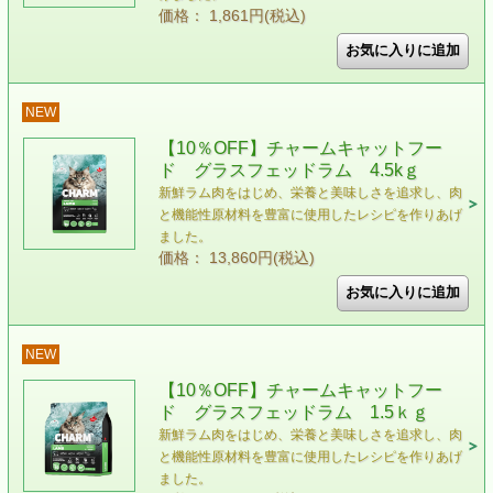
価格： 1,861円(税込)
NEW
【10％OFF】チャームキャットフー
ド グラスフェッドラム 4.5kｇ
新鮮ラム肉をはじめ、栄養と美味しさを追求し、肉
と機能性原材料を豊富に使用したレシピを作りあげ
ました。
価格： 13,860円(税込)
NEW
【10％OFF】チャームキャットフー
ド グラスフェッドラム 1.5ｋｇ
新鮮ラム肉をはじめ、栄養と美味しさを追求し、肉
と機能性原材料を豊富に使用したレシピを作りあげ
ました。