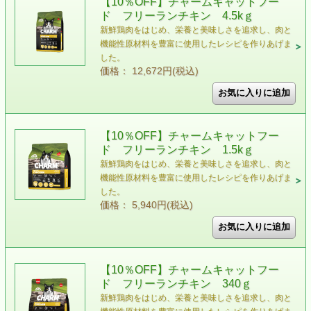
【10％OFF】チャームキャットフー
ド フリーランチキン 4.5kｇ
新鮮鶏肉をはじめ、栄養と美味しさを追求し、肉と
機能性原材料を豊富に使用したレシピを作りあげま
した。
価格： 12,672円(税込)
【10％OFF】チャームキャットフー
ド フリーランチキン 1.5kｇ
新鮮鶏肉をはじめ、栄養と美味しさを追求し、肉と
機能性原材料を豊富に使用したレシピを作りあげま
した。
価格： 5,940円(税込)
【10％OFF】チャームキャットフー
ド フリーランチキン 340ｇ
新鮮鶏肉をはじめ、栄養と美味しさを追求し、肉と