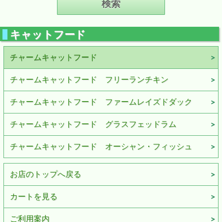
キャットフード
チャームキャットフード
チャームキャットフード フリーランチキン
チャームキャットフード ファームレイズドダック
チャームキャットフード グラスフェッドラム
チャームキャットフード オーシャン・フィッシュ
お店のトップへ戻る
カートを見る
ご利用案内