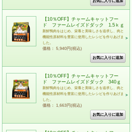
【10％OFF】チャームキャットフー
ド ファームレイズドダック 1.5ｋｇ
新鮮鴨肉をはじめ、栄養と美味しさを追求し、肉と
機能性原材料を豊富に使用したレシピを作りあげま
した。
価格： 5,940円(税込)
【10％OFF】チャームキャットフー
ド ファームレイズドダック 340ｇ
新鮮鴨肉をはじめ、栄養と美味しさを追求し、肉と
機能性原材料を豊富に使用したレシピを作りあげま
した。
価格： 1,663円(税込)