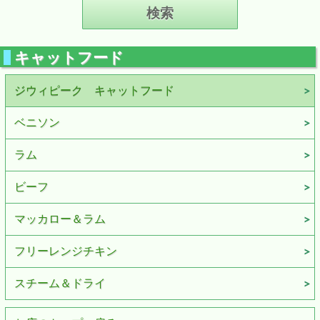
キャットフード
ジウィピーク キャットフード
ベニソン
ラム
ビーフ
マッカロー＆ラム
フリーレンジチキン
スチーム＆ドライ