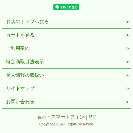
お店のトップへ戻る
カートを見る
ご利用案内
特定商取引法表示
個人情報の取扱い
サイトマップ
お問い合わせ
表示：スマートフォン｜
PC
Copyright (C) All Rights Reserved.