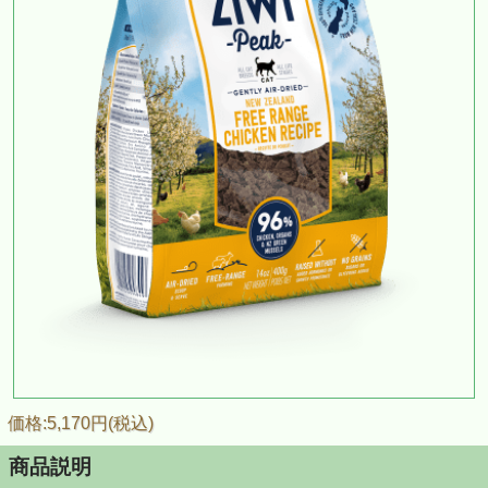
価格:5,170円(税込)
商品説明