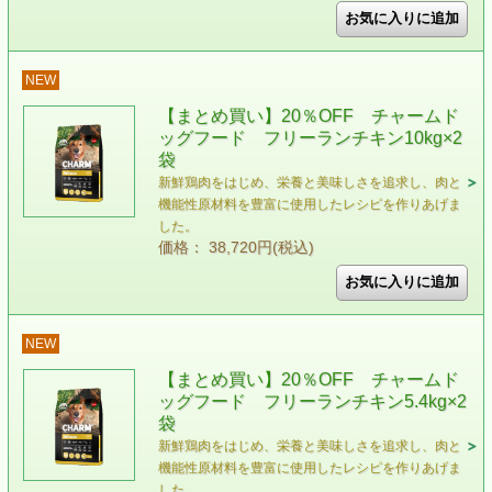
NEW
【まとめ買い】20％OFF チャームド
ッグフード フリーランチキン10kg×2
袋
新鮮鶏肉をはじめ、栄養と美味しさを追求し、肉と
機能性原材料を豊富に使用したレシピを作りあげま
した。
価格： 38,720円(税込)
NEW
【まとめ買い】20％OFF チャームド
ッグフード フリーランチキン5.4kg×2
袋
新鮮鶏肉をはじめ、栄養と美味しさを追求し、肉と
機能性原材料を豊富に使用したレシピを作りあげま
した。