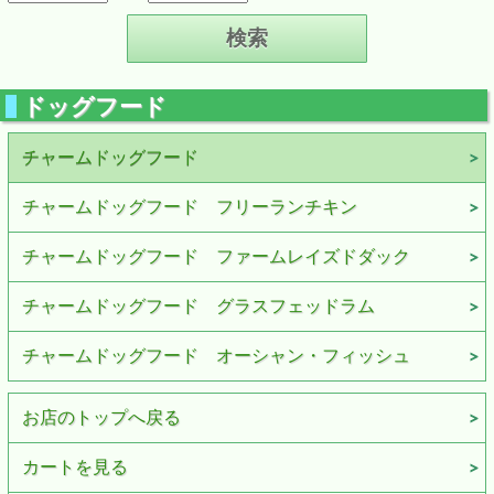
ドッグフード
チャームドッグフード
チャームドッグフード フリーランチキン
チャームドッグフード ファームレイズドダック
チャームドッグフード グラスフェッドラム
チャームドッグフード オーシャン・フィッシュ
お店のトップへ戻る
カートを見る