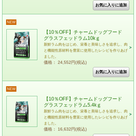
NEW
【10％OFF】チャームドッグフード
グラスフェッドラム10kｇ
新鮮ラム肉をはじめ、栄養と美味しさを追求し、肉
と機能性原材料を豊富に使用したレシピを作りあげ
ました。
価格： 24,552円(税込)
NEW
【10％OFF】チャームドッグフード
グラスフェッドラム5.4kｇ
新鮮ラム肉をはじめ、栄養と美味しさを追求し、肉
と機能性原材料を豊富に使用したレシピを作りあげ
ました。
価格： 16,632円(税込)