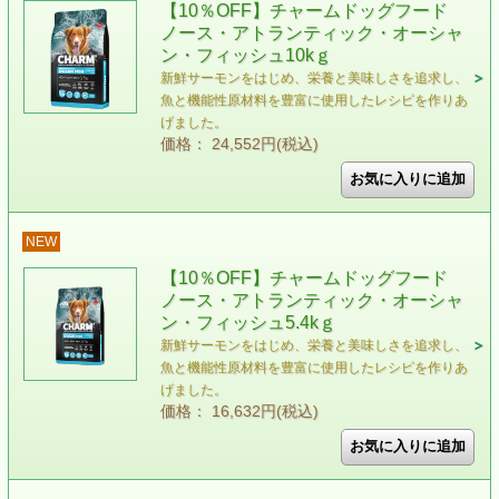
【10％OFF】チャームドッグフード
ノース・アトランティック・オーシャ
ン・フィッシュ10kｇ
新鮮サーモンをはじめ、栄養と美味しさを追求し、
魚と機能性原材料を豊富に使用したレシピを作りあ
げました。
価格： 24,552円(税込)
NEW
【10％OFF】チャームドッグフード
ノース・アトランティック・オーシャ
ン・フィッシュ5.4kｇ
新鮮サーモンをはじめ、栄養と美味しさを追求し、
魚と機能性原材料を豊富に使用したレシピを作りあ
げました。
価格： 16,632円(税込)