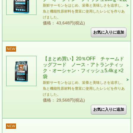
新鮮サーモンをはじめ、栄養と美味しさを追求し、
魚と機能性原材料を豊富に使用したレシピを作りあ
げました。
価格： 43,648円(税込)
NEW
【まとめ買い】20％OFF チャームド
ッグフード ノース・アトランティッ
ク・オーシャン・フィッシュ5.4kｇ×2
袋
新鮮サーモンをはじめ、栄養と美味しさを追求し、
魚と機能性原材料を豊富に使用したレシピを作りあ
げました。
価格： 29,568円(税込)
NEW