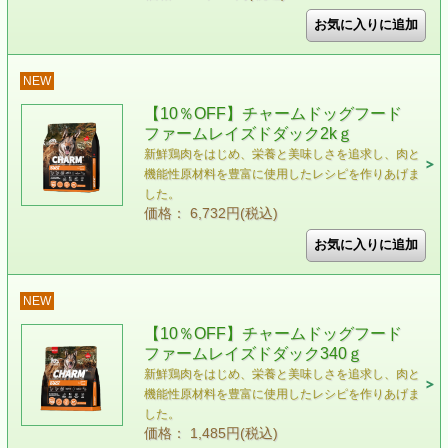
NEW
【10％OFF】チャームドッグフード
ファームレイズドダック2kｇ
新鮮鶏肉をはじめ、栄養と美味しさを追求し、肉と
機能性原材料を豊富に使用したレシピを作りあげま
した。
価格： 6,732円(税込)
NEW
【10％OFF】チャームドッグフード
ファームレイズドダック340ｇ
新鮮鶏肉をはじめ、栄養と美味しさを追求し、肉と
機能性原材料を豊富に使用したレシピを作りあげま
した。
価格： 1,485円(税込)