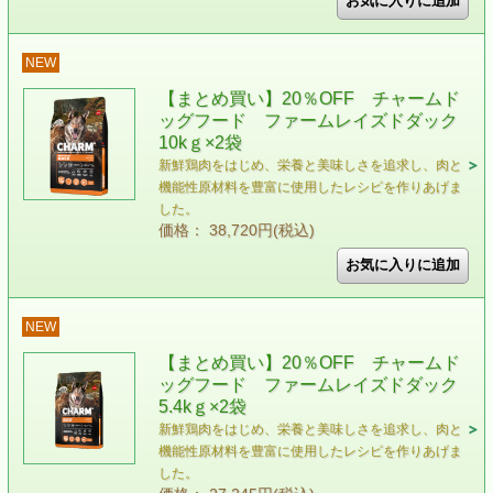
NEW
【まとめ買い】20％OFF チャームド
ッグフード ファームレイズドダック
10kｇ×2袋
新鮮鶏肉をはじめ、栄養と美味しさを追求し、肉と
機能性原材料を豊富に使用したレシピを作りあげま
した。
価格： 38,720円(税込)
NEW
【まとめ買い】20％OFF チャームド
ッグフード ファームレイズドダック
5.4kｇ×2袋
新鮮鶏肉をはじめ、栄養と美味しさを追求し、肉と
機能性原材料を豊富に使用したレシピを作りあげま
した。