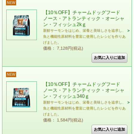
NEW
【10％OFF】チャームドッグフード
ノース・アトランティック・オーシャ
ン・フィッシュ2kｇ
新鮮サーモンをはじめ、栄養と美味しさを追求し、
魚と機能性原材料を豊富に使用したレシピを作りあ
げました。
価格： 7,128円(税込)
NEW
【10％OFF】チャームドッグフード
ノース・アトランティック・オーシャ
ン・フィッシュ340ｇ
新鮮サーモンをはじめ、栄養と美味しさを追求し、
魚と機能性原材料を豊富に使用したレシピを作りあ
げました。
価格： 1,584円(税込)