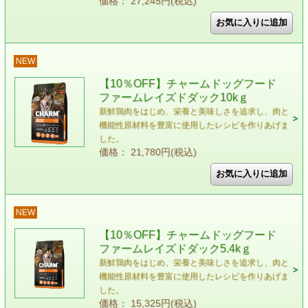
価格： 27,245円(税込)
NEW
【10％OFF】チャームドッグフード
ファームレイズドダック10kｇ
新鮮鶏肉をはじめ、栄養と美味しさを追求し、肉と
機能性原材料を豊富に使用したレシピを作りあげま
した。
価格： 21,780円(税込)
NEW
【10％OFF】チャームドッグフード
ファームレイズドダック5.4kｇ
新鮮鶏肉をはじめ、栄養と美味しさを追求し、肉と
機能性原材料を豊富に使用したレシピを作りあげま
した。
価格： 15,325円(税込)