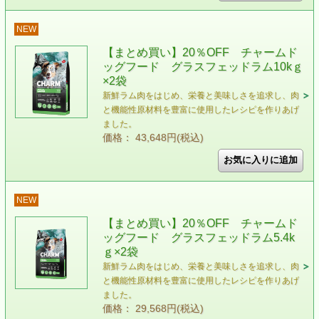
NEW
【まとめ買い】20％OFF チャームド
ッグフード グラスフェッドラム10kｇ
×2袋
新鮮ラム肉をはじめ、栄養と美味しさを追求し、肉
と機能性原材料を豊富に使用したレシピを作りあげ
ました。
価格： 43,648円(税込)
NEW
【まとめ買い】20％OFF チャームド
ッグフード グラスフェッドラム5.4k
ｇ×2袋
新鮮ラム肉をはじめ、栄養と美味しさを追求し、肉
と機能性原材料を豊富に使用したレシピを作りあげ
ました。
価格： 29,568円(税込)