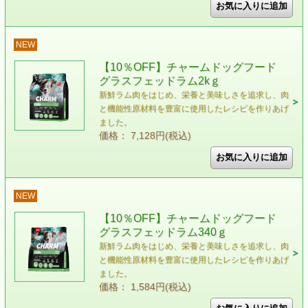
NEW
【10％OFF】チャームドッグフード
グラスフェッドラム2kｇ
新鮮ラム肉をはじめ、栄養と美味しさを追求し、肉
と機能性原材料を豊富に使用したレシピを作りあげ
ました。
価格： 7,128円(税込)
NEW
【10％OFF】チャームドッグフード
グラスフェッドラム340ｇ
新鮮ラム肉をはじめ、栄養と美味しさを追求し、肉
と機能性原材料を豊富に使用したレシピを作りあげ
ました。
価格： 1,584円(税込)