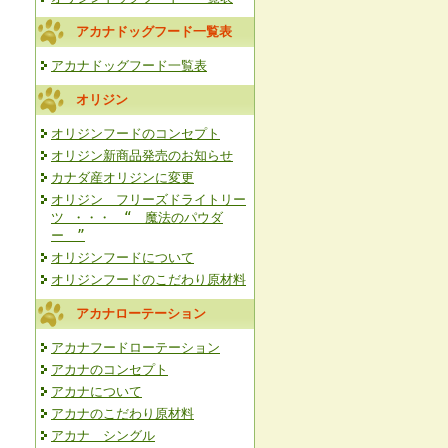
アカナドッグフード一覧表
アカナドッグフード一覧表
オリジン
オリジンフードのコンセプト
オリジン新商品発売のお知らせ
カナダ産オリジンに変更
オリジン フリーズドライトリー
ツ ・・・ “ 魔法のパウダ
ー ”
オリジンフードについて
オリジンフードのこだわり原材料
アカナローテーション
アカナフードローテーション
アカナのコンセプト
アカナについて
アカナのこだわり原材料
アカナ シングル