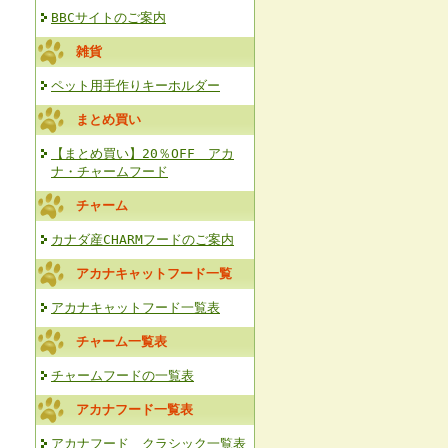
BBCサイトのご案内
雑貨
ペット用手作りキーホルダー
まとめ買い
【まとめ買い】20％OFF アカ
ナ・チャームフード
チャーム
カナダ産CHARMフードのご案内
アカナキャットフード一覧
アカナキャットフード一覧表
チャーム一覧表
チャームフードの一覧表
アカナフード一覧表
アカナフード クラシック一覧表