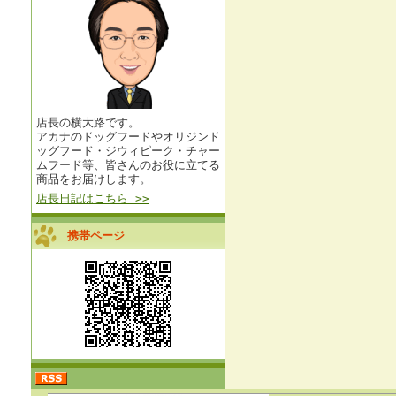
店長の横大路です。
アカナのドッグフードやオリジンド
ッグフード・ジウィピーク・チャー
ムフード等、皆さんのお役に立てる
商品をお届けします。
店長日記はこちら >>
携帯ページ