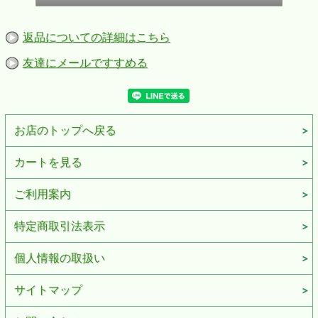
返品についての詳細はこちら
友達にメールですすめる
お店のトップへ戻る
カートを見る
ご利用案内
特定商取引法表示
個人情報の取扱い
サイトマップ