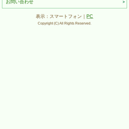
お問い合わせ
表示：スマートフォン｜
PC
Copyright (C) All Rights Reserved.