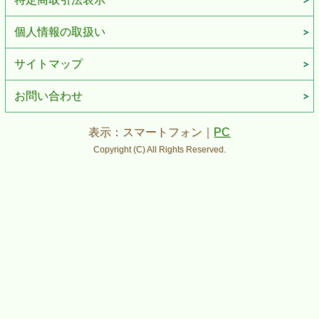
個人情報の取扱い
サイトマップ
お問い合わせ
表示：スマートフォン｜
PC
Copyright (C) All Rights Reserved.