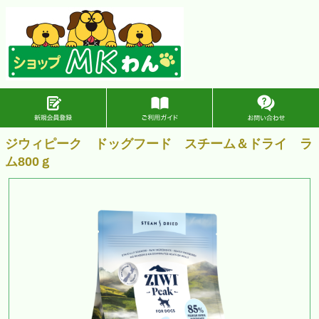
ジウィピーク ドッグフード スチーム＆ドライ ラ
ム800ｇ