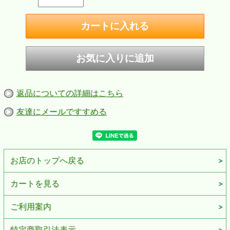
返品についての詳細はこちら
友達にメールですすめる
お店のトップへ戻る
カートを見る
ご利用案内
特定商取引法表示