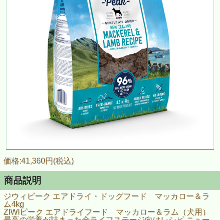
価格:41,360円(税込)
商品説明
ジウィピーク エアドライ・ドッグフード マッカロー＆ラ
ム4kg
ZIWIピーク エアドライフード マッカロー＆ラム（犬用）
最高の栄養が詰まった全ライフステージ向けレシピ ニュー