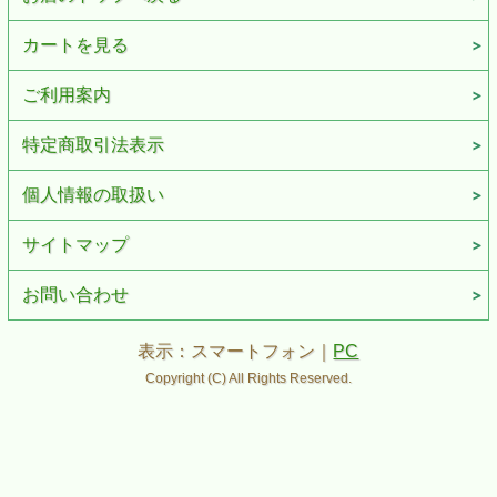
カートを見る
ご利用案内
特定商取引法表示
個人情報の取扱い
サイトマップ
お問い合わせ
表示：スマートフォン｜
PC
Copyright (C) All Rights Reserved.