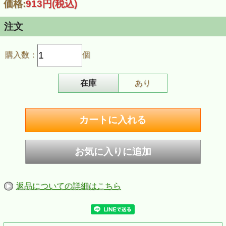
価格:
913円
(税込)
注文
購入数：
個
在庫
あり
返品についての詳細はこちら