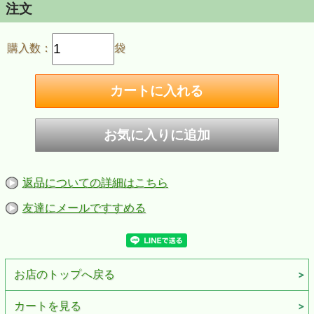
注文
購入数：
袋
返品についての詳細はこちら
友達にメールですすめる
お店のトップへ戻る
カートを見る