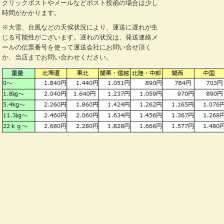
クリックポストやメールなどポスト投函の場合は少し
時間がかかります。
※大雪、台風などの天候状況により、運送に遅れが生
じる可能性がございます。遅れの状況は、発送連絡メ
ールの伝票番号を使って運送会社にお問い合せ頂く
か、当店までお問い合わせください。