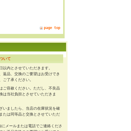
page top
ついて
日以内とさせていただきます。
、返品、交換のご要望はお受けでき
、ご了承ください。
はご容赦ください。ただし、不良品
換は当社負担とさせていただきま
ざいましたら、当店の在庫状況を確
または同等品と交換とさせていただ
内にメールまたは電話でご連絡くださ