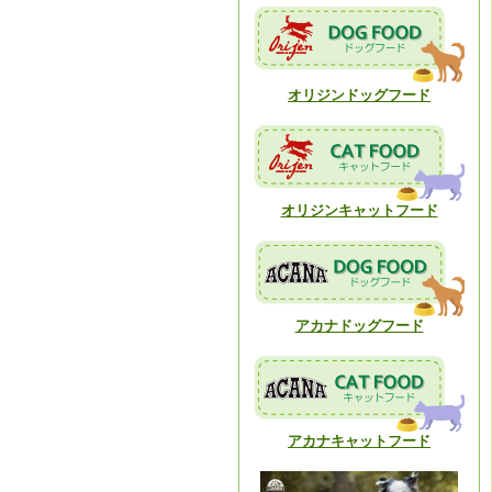
オリジンドッグフード
オリジンキャットフード
アカナドッグフード
アカナキャットフード