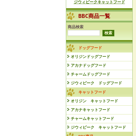
ジウィピークキャットフード
BBC商品一覧
商品検索
ドッグフード
オリジンドッグフード
アカナドッグフード
チャームドッグフード
ジウィピーク ドッグフード
キャットフード
オリジン キャットフード
アカナキャットフード
チャームキャットフード
ジウィピーク キャットフード