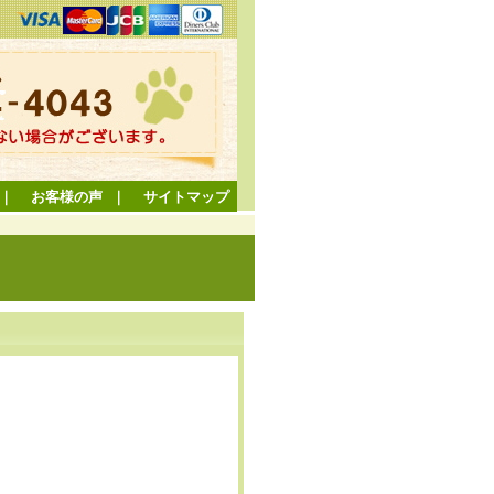
｜
お客様の声
｜
サイトマップ