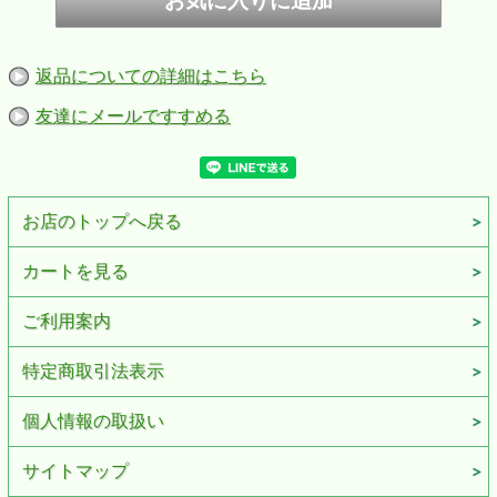
返品についての詳細はこちら
友達にメールですすめる
お店のトップへ戻る
カートを見る
ご利用案内
特定商取引法表示
個人情報の取扱い
サイトマップ