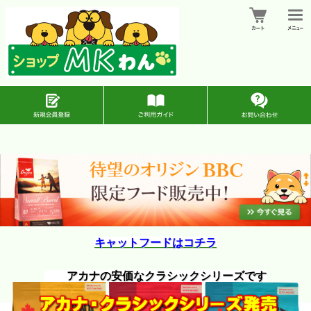
キャットフードはコチラ
アカナの安価なクラシックシリーズです