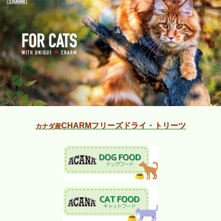
CHARMフリーズドライ・トリーツ
カナダ産