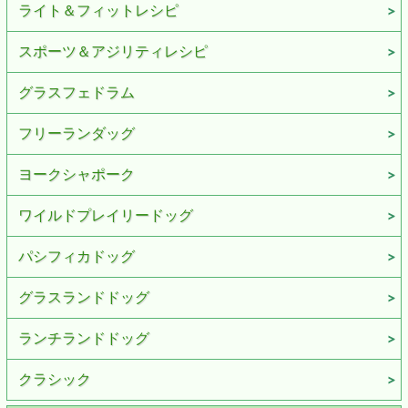
ライト＆フィットレシピ
スポーツ＆アジリティレシピ
グラスフェドラム
フリーランダッグ
ヨークシャポーク
ワイルドプレイリードッグ
パシフィカドッグ
グラスランドドッグ
ランチランドドッグ
クラシック