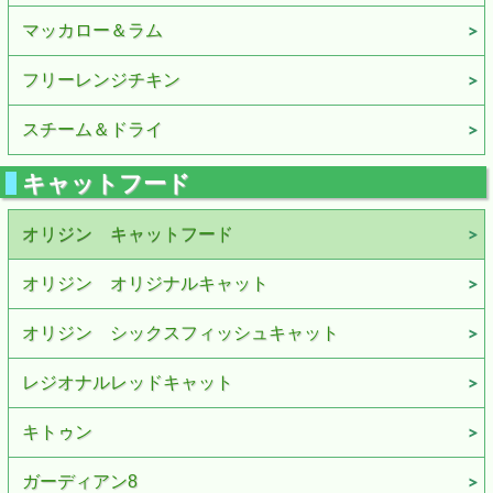
マッカロー＆ラム
フリーレンジチキン
スチーム＆ドライ
キャットフード
オリジン キャットフード
オリジン オリジナルキャット
オリジン シックスフィッシュキャット
レジオナルレッドキャット
キトゥン
ガーディアン8