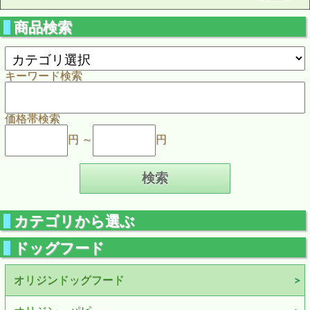
商品検索
キーワード検索
価格帯検索
円 ～
円
カテゴリから選ぶ
ドッグフード
オリジンドッグフード