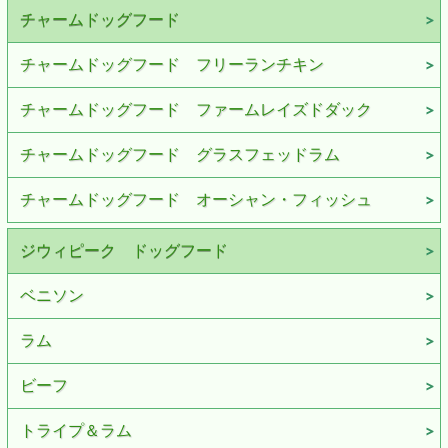
チャームドッグフード
チャームドッグフード フリーランチキン
チャームドッグフード ファームレイズドダック
チャームドッグフード グラスフェッドラム
チャームドッグフード オーシャン・フィッシュ
ジウィピーク ドッグフード
ベニソン
ラム
ビーフ
トライプ＆ラム