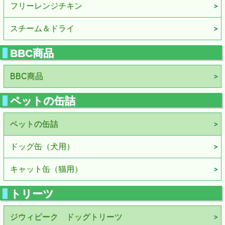
フリーレンジチキン
スチーム＆ドライ
BBC商品
BBC商品
ペットの缶詰
ペットの缶詰
ドッグ缶（犬用）
キャット缶（猫用）
トリーツ
ジウィピーク ドッグトリーツ