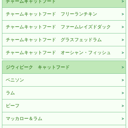
チャームキャットフード
チャームキャットフード フリーランチキン
チャームキャットフード ファームレイズドダック
チャームキャットフード グラスフェッドラム
チャームキャットフード オーシャン・フィッシュ
ジウィピーク キャットフード
ベニソン
ラム
ビーフ
マッカロー＆ラム