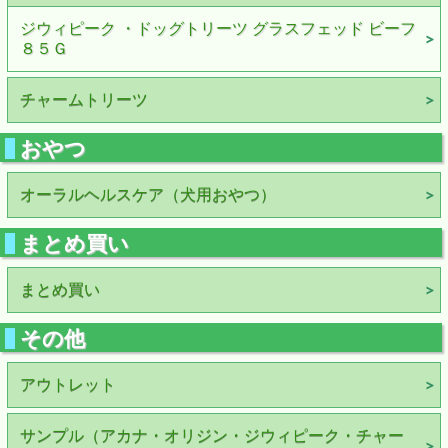
ジウィピーク ・ドッグトリーツ グラスフェッド ビーフ
８５Ｇ
チャームトリーツ
おやつ
オーラルヘルスケア（犬用おやつ）
まとめ買い
まとめ買い
その他
アウトレット
サンプル（アカナ・オリジン・ジウィピーク・チャー