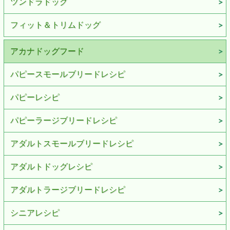
ツンドラドッグ
フィット＆トリムドッグ
アカナドッグフード
パピースモールブリードレシピ
パピーレシピ
パピーラージブリードレシピ
アダルトスモールブリードレシピ
アダルトドッグレシピ
アダルトラージブリードレシピ
シニアレシピ