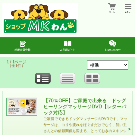
1 / 1ページ
（全1件）
【70％OFF】ご家庭で出来る ドッグ
ヒーリングマッサージDVD【レターパ
ック対応】
ご家庭でできるドッグマッサージのDVDです。マッ
サージは、コリや疲れをほぐすだけでなく、飼い主
さんとの信頼関係も深まる、とっておきのスキンシ