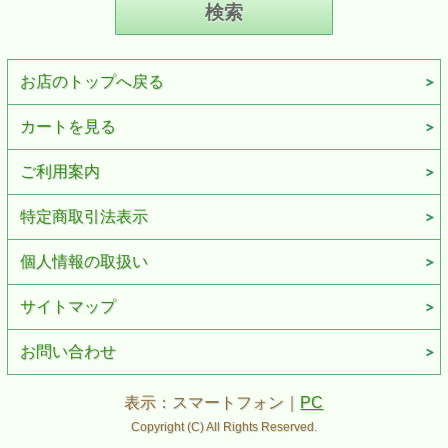
お店のトップへ戻る
カートを見る
ご利用案内
特定商取引法表示
個人情報の取扱い
サイトマップ
お問い合わせ
表示：スマートフォン｜
PC
Copyright (C) All Rights Reserved.