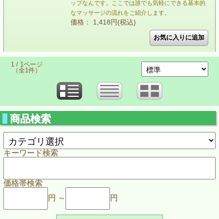
ップなんです。ここでは誰でも気軽にできる基本的
なマッサージの流れをご紹介します。
価格： 1,418円(税込)
1 / 1ページ
（全1件）
商品検索
キーワード検索
価格帯検索
円 ～
円