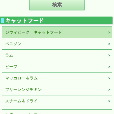
キャットフード
ジウィピーク キャットフード
ベニソン
ラム
ビーフ
マッカロー＆ラム
フリーレンジチキン
スチーム＆ドライ