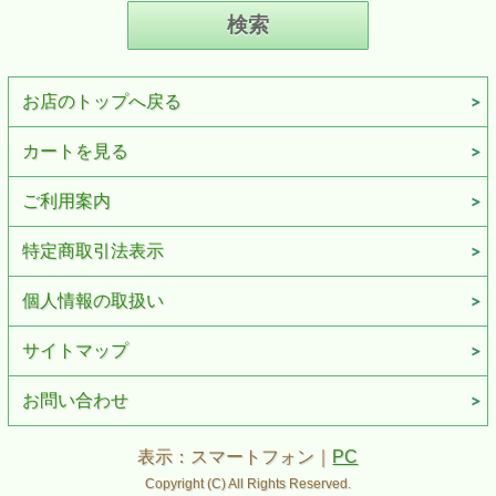
お店のトップへ戻る
カートを見る
ご利用案内
特定商取引法表示
個人情報の取扱い
サイトマップ
お問い合わせ
表示：スマートフォン｜
PC
Copyright (C) All Rights Reserved.