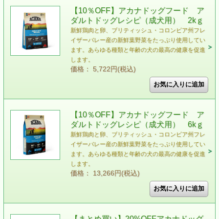
【10％OFF】アカナドッグフード ア
ダルトドッグレシピ（成犬用） 2kｇ
新鮮鶏肉と卵、ブリティッシュ・コロンビア州フレ
イザーバレー産の新鮮葉野菜をたっぷり使用してい
ます。あらゆる種類と年齢の犬の最高の健康を促進
します。
価格： 5,722円(税込)
【10％OFF】アカナドッグフード ア
ダルトドッグレシピ（成犬用） 6kｇ
新鮮鶏肉と卵、ブリティッシュ・コロンビア州フレ
イザーバレー産の新鮮葉野菜をたっぷり使用してい
ます。あらゆる種類と年齢の犬の最高の健康を促進
します。
価格： 13,266円(税込)
【まとめ買い】20%OFFアカナドッグ