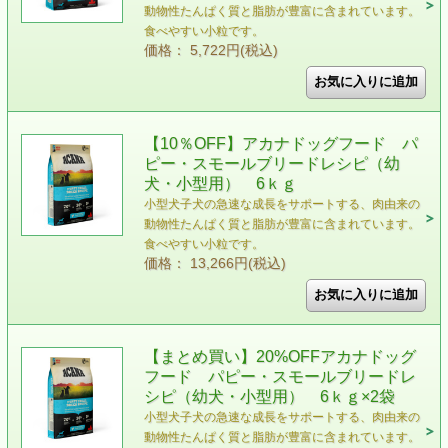
動物性たんぱく質と脂肪が豊富に含まれています。
食べやすい小粒です。
価格： 5,722円(税込)
【10％OFF】アカナドッグフード パ
ピー・スモールブリードレシピ（幼
犬・小型用） 6ｋｇ
小型犬子犬の急速な成長をサポートする、肉由来の
動物性たんぱく質と脂肪が豊富に含まれています。
食べやすい小粒です。
価格： 13,266円(税込)
【まとめ買い】20%OFFアカナドッグ
フード パピー・スモールブリードレ
シピ（幼犬・小型用） 6ｋｇ×2袋
小型犬子犬の急速な成長をサポートする、肉由来の
動物性たんぱく質と脂肪が豊富に含まれています。