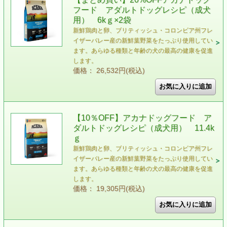
フード アダルトドッグレシピ（成犬
用） 6kｇ×2袋
新鮮鶏肉と卵、ブリティッシュ・コロンビア州フレ
イザーバレー産の新鮮葉野菜をたっぷり使用してい
ます。あらゆる種類と年齢の犬の最高の健康を促進
します。
価格： 26,532円(税込)
【10％OFF】アカナドッグフード ア
ダルトドッグレシピ（成犬用） 11.4k
ｇ
新鮮鶏肉と卵、ブリティッシュ・コロンビア州フレ
イザーバレー産の新鮮葉野菜をたっぷり使用してい
ます。あらゆる種類と年齢の犬の最高の健康を促進
します。
価格： 19,305円(税込)