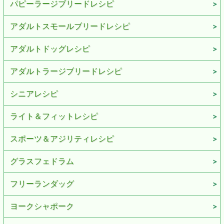
パピーラージブリードレシピ
アダルトスモールブリードレシピ
アダルトドッグレシピ
アダルトラージブリードレシピ
シニアレシピ
ライト＆フィットレシピ
スポーツ＆アジリティレシピ
グラスフェドラム
フリーランダッグ
ヨークシャポーク