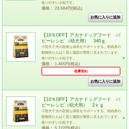
食べやすい小粒です。
価格： 23,584円(税込)
【10％OFF】アカナドッグフード パ
ピーレシピ （幼犬用） 340ｇ
小型犬子犬の急速な成長をサポートする、肉由来の
動物性たんぱく質と脂肪が豊富に含まれています。
食べやすい小粒です。
価格： 1,465円(税込)
在庫切れ
【10％OFF】アカナドッグフード パ
ピーレシピ（幼犬用） 2ｋｇ
小型犬子犬の急速な成長をサポートする、肉由来の
動物性たんぱく質と脂肪が豊富に含まれています。
食べやすい小粒です。
価格： 5,722円(税込)