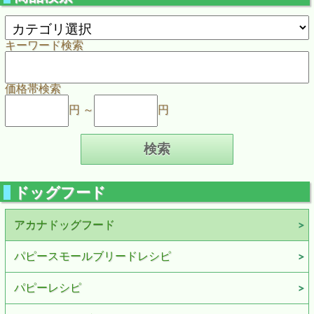
キーワード検索
価格帯検索
円 ～
円
ドッグフード
アカナドッグフード
パピースモールブリードレシピ
パピーレシピ