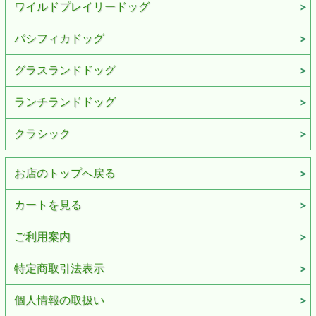
ワイルドプレイリードッグ
パシフィカドッグ
グラスランドドッグ
ランチランドドッグ
クラシック
お店のトップへ戻る
カートを見る
ご利用案内
特定商取引法表示
個人情報の取扱い