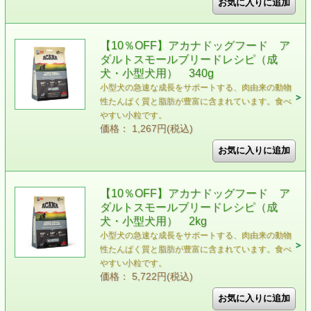
【10％OFF】アカナドッグフード ア
ダルトスモールブリードレシピ（成
犬・小型犬用） 340g
小型犬の急速な成長をサポートする、肉由来の動物
性たんぱく質と脂肪が豊富に含まれています。食べ
やすい小粒です。
価格： 1,267円(税込)
【10％OFF】アカナドッグフード ア
ダルトスモールブリードレシピ（成
犬・小型犬用） 2kg
小型犬の急速な成長をサポートする、肉由来の動物
性たんぱく質と脂肪が豊富に含まれています。食べ
やすい小粒です。
価格： 5,722円(税込)