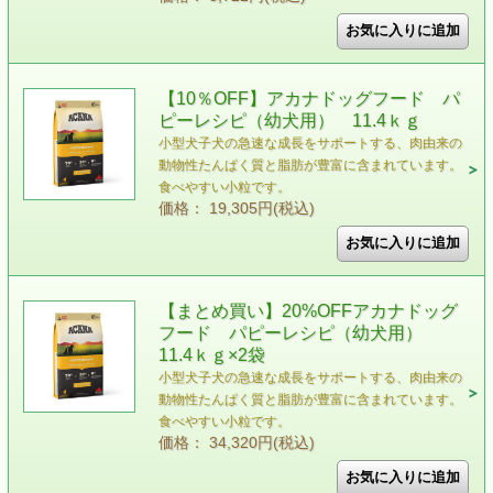
【10％OFF】アカナドッグフード パ
ピーレシピ（幼犬用） 11.4ｋｇ
小型犬子犬の急速な成長をサポートする、肉由来の
動物性たんぱく質と脂肪が豊富に含まれています。
食べやすい小粒です。
価格： 19,305円(税込)
【まとめ買い】20%OFFアカナドッグ
フード パピーレシピ（幼犬用）
11.4ｋｇ×2袋
小型犬子犬の急速な成長をサポートする、肉由来の
動物性たんぱく質と脂肪が豊富に含まれています。
食べやすい小粒です。
価格： 34,320円(税込)