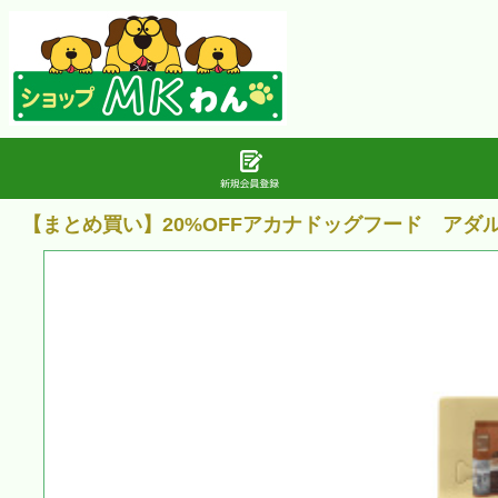
【まとめ買い】20%OFFアカナドッグフード アダ