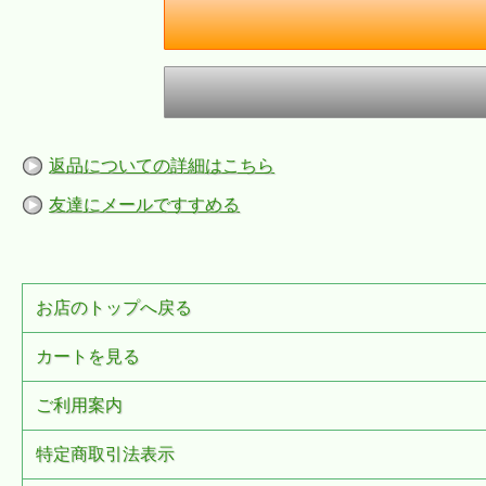
返品についての詳細はこちら
友達にメールですすめる
お店のトップへ戻る
カートを見る
ご利用案内
特定商取引法表示