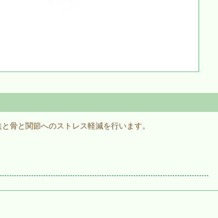
進と骨と関節へのストレス軽減を行います。