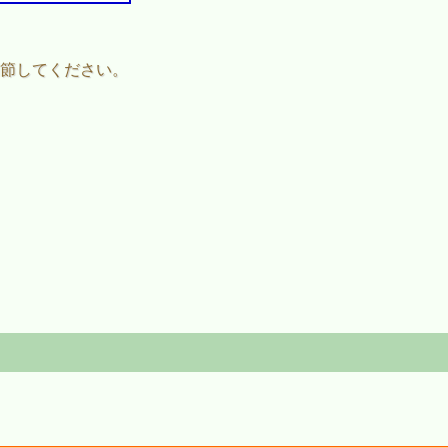
節してください。