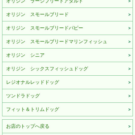
オリジン ラージブリードアダルト
オリジン スモールブリード
オリジン スモールブリードパピー
オリジン スモールブリードマリンフィッシュ
オリジン シニア
オリジン シックスフィッシュドッグ
レジオナルレッドドッグ
ツンドラドッグ
フィット＆トリムドッグ
お店のトップへ戻る