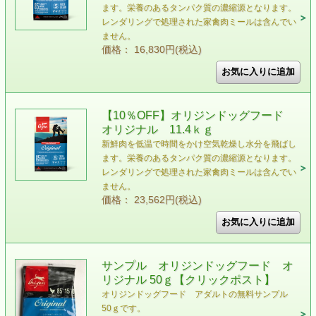
ます。栄養のあるタンパク質の濃縮源となります。
レンダリングで処理された家禽肉ミールは含んでい
ません。
価格： 16,830円(税込)
【10％OFF】オリジンドッグフード
オリジナル 11.4ｋｇ
新鮮肉を低温で時間をかけ空気乾燥し水分を飛ばし
ます。栄養のあるタンパク質の濃縮源となります。
レンダリングで処理された家禽肉ミールは含んでい
ません。
価格： 23,562円(税込)
サンプル オリジンドッグフード オ
リジナル 50ｇ【クリックポスト】
オリジンドッグフード アダルトの無料サンプル
50ｇです。