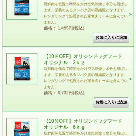
新鮮肉を低温で時間をかけ空気乾燥し水分を飛ばし
ます。栄養のあるタンパク質の濃縮源となります。
レンダリングで処理された家禽肉ミールは含んでい
ません。
価格： 1,485円(税込)
【10％OFF】オリジンドッグフード
オリジナル 2ｋｇ
新鮮肉を低温で時間をかけ空気乾燥し水分を飛ばし
ます。栄養のあるタンパク質の濃縮源となります。
レンダリングで処理された家禽肉ミールは含んでい
ません。
価格： 6,732円(税込)
【10％OFF】オリジンドッグフード
オリジナル 6ｋｇ
新鮮肉を低温で時間をかけ空気乾燥し水分を飛ばし