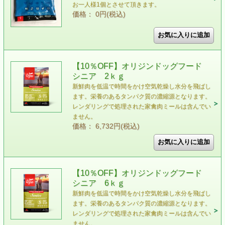
お一人様1個とさせて頂きます。
価格： 0円(税込)
【10％OFF】オリジンドッグフード
シニア 2ｋｇ
新鮮肉を低温で時間をかけ空気乾燥し水分を飛ばし
ます。栄養のあるタンパク質の濃縮源となります。
レンダリングで処理された家禽肉ミールは含んでい
ません。
価格： 6,732円(税込)
【10％OFF】オリジンドッグフード
シニア 6ｋｇ
新鮮肉を低温で時間をかけ空気乾燥し水分を飛ばし
ます。栄養のあるタンパク質の濃縮源となります。
レンダリングで処理された家禽肉ミールは含んでい
ません。