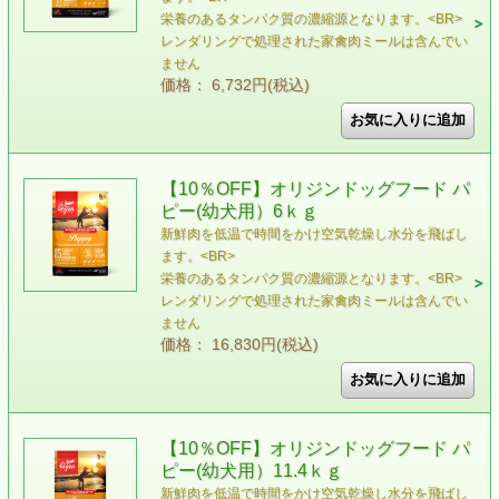
栄養のあるタンパク質の濃縮源となります。<BR>
レンダリングで処理された家禽肉ミールは含んでい
ません
価格： 6,732円(税込)
【10％OFF】オリジンドッグフード パ
ピー(幼犬用）6ｋｇ
新鮮肉を低温で時間をかけ空気乾燥し水分を飛ばし
ます。<BR>
栄養のあるタンパク質の濃縮源となります。<BR>
レンダリングで処理された家禽肉ミールは含んでい
ません
価格： 16,830円(税込)
【10％OFF】オリジンドッグフード パ
ピー(幼犬用）11.4ｋｇ
新鮮肉を低温で時間をかけ空気乾燥し水分を飛ばし