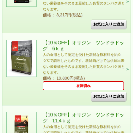
ない栄養価をそのまま凝縮した良質のタンパク源と
なります。
価格： 8,217円(税込)
【10％OFF】オリジン ツンドラドッ
グ 6ｋｇ
人の食用として認定を受けた新鮮な原材料を約９
０℃で調理したものです。新鮮肉だけでは供給出来
ない栄養価をそのまま凝縮した良質のタンパク源と
なります。
価格： 19,800円(税込)
在庫切れ
【10％OFF】オリジン ツンドラドッ
グ 11.4ｋｇ
人の食用として認定を受けた新鮮な原材料を約９
０℃で調理したものです。新鮮肉だけでは供給出来