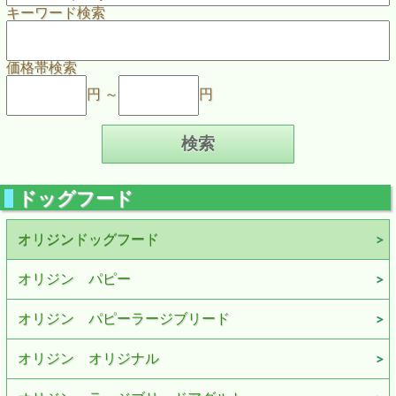
キーワード検索
価格帯検索
円 ～
円
ドッグフード
オリジンドッグフード
オリジン パピー
オリジン パピーラージブリード
オリジン オリジナル