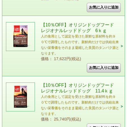
【10％OFF】オリジンドッグフード
レジオナルレッドドッグ 6ｋｇ
人の食用として認定を受けた新鮮な原材料を約９
０℃で調理したものです。新鮮肉だけでは供給出来
ない栄養価をそのまま凝縮した良質のタンパク源と
なります。
価格： 17,622円(税込)
【10％OFF】オリジンドッグフード
レジオナルレッドドッグ 11.4ｋｇ
人の食用として認定を受けた新鮮な原材料を約９
０℃で調理したものです。新鮮肉だけでは供給出来
ない栄養価をそのまま凝縮した良質のタンパク源と
なります。
価格： 25,740円(税込)