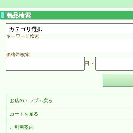
商品検索
キーワード検索
価格帯検索
円 ～
お店のトップへ戻る
カートを見る
ご利用案内