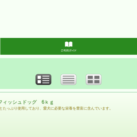
6フィッシュドッグ 6ｋｇ
とたっぷり使用しており、愛犬に必要な栄養を豊富に含んでいます。