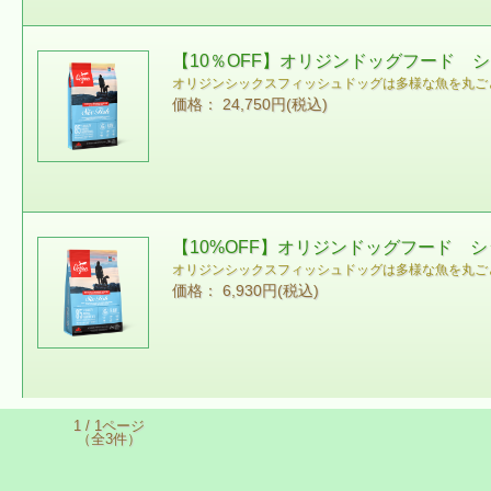
【10％OFF】オリジンドッグフード シ
オリジンシックスフィッシュドッグは多様な魚を丸ご
価格： 24,750円(税込)
【10%OFF】オリジンドッグフード シ
オリジンシックスフィッシュドッグは多様な魚を丸ご
価格： 6,930円(税込)
1 / 1ページ
（全3件）