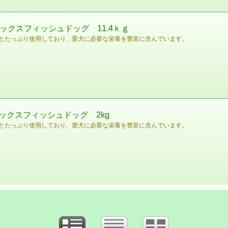
ックスフィッシュドッグ 11.4ｋｇ
とたっぷり使用しており、愛犬に必要な栄養を豊富に含んでいます。
ックスフィッシュドッグ 2kg
とたっぷり使用しており、愛犬に必要な栄養を豊富に含んでいます。