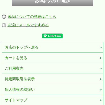
返品についての詳細はこちら
友達にメールですすめる
お店のトップへ戻る
カートを見る
ご利用案内
特定商取引法表示
個人情報の取扱い
サイトマップ