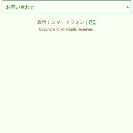
お問い合わせ
表示：スマートフォン｜
PC
Copyright (C) All Rights Reserved.