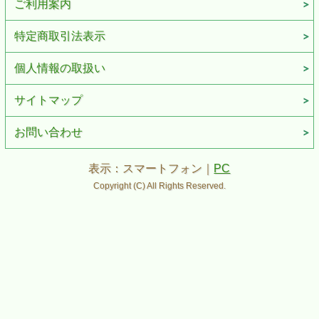
ご利用案内
特定商取引法表示
個人情報の取扱い
サイトマップ
お問い合わせ
表示：スマートフォン｜
PC
Copyright (C) All Rights Reserved.