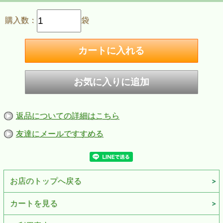
購入数：
袋
返品についての詳細はこちら
友達にメールですすめる
お店のトップへ戻る
カートを見る