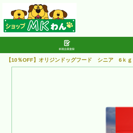
【10％OFF】オリジンドッグフード シニア 6ｋｇ