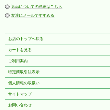
返品についての詳細はこちら
友達にメールですすめる
お店のトップへ戻る
カートを見る
ご利用案内
特定商取引法表示
個人情報の取扱い
サイトマップ
お問い合わせ