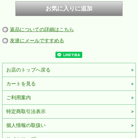
返品についての詳細はこちら
友達にメールですすめる
お店のトップへ戻る
カートを見る
ご利用案内
特定商取引法表示
個人情報の取扱い