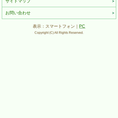
サイトマップ
お問い合わせ
表示：スマートフォン｜
PC
Copyright (C) All Rights Reserved.