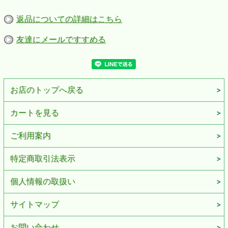
返品についての詳細はこちら
友達にメールですすめる
お店のトップへ戻る
カートを見る
ご利用案内
特定商取引法表示
個人情報の取扱い
サイトマップ
お問い合わせ