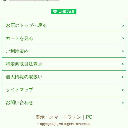
お店のトップへ戻る
カートを見る
ご利用案内
特定商取引法表示
個人情報の取扱い
サイトマップ
お問い合わせ
表示：スマートフォン｜
PC
Copyright (C) All Rights Reserved.