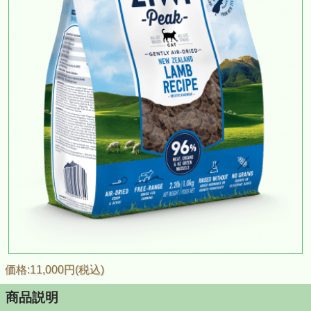
価格:11,000円(税込)
商品説明