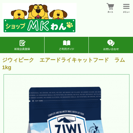
ジウィピーク エアードライキャットフード ラム
1kg