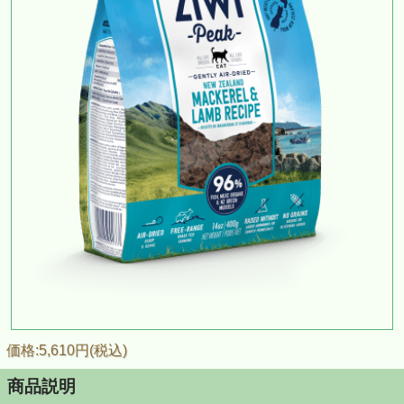
価格:5,610円(税込)
商品説明