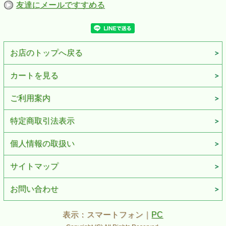
友達にメールですすめる
お店のトップへ戻る
カートを見る
ご利用案内
特定商取引法表示
個人情報の取扱い
サイトマップ
お問い合わせ
表示：スマートフォン｜
PC