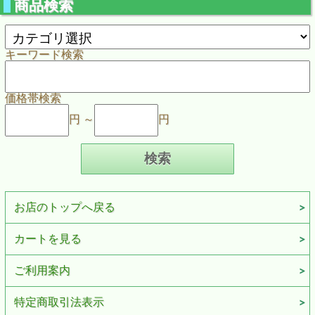
商品検索
キーワード検索
価格帯検索
円 ～
円
お店のトップへ戻る
カートを見る
ご利用案内
特定商取引法表示