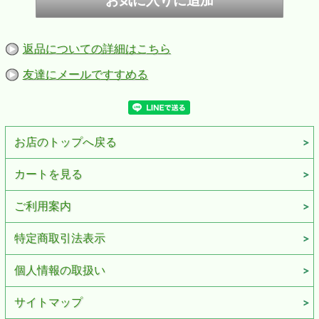
返品についての詳細はこちら
友達にメールですすめる
お店のトップへ戻る
カートを見る
ご利用案内
特定商取引法表示
個人情報の取扱い
サイトマップ