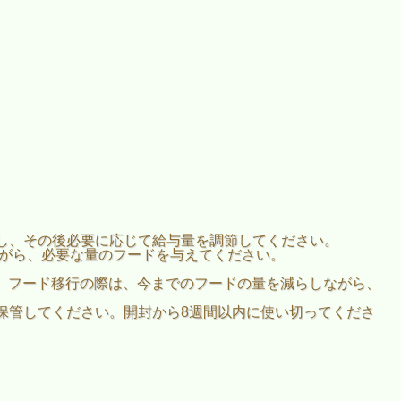
し、その後必要に応じて給与量を調節してください。
ながら、必要な量のフードを与えてください。
ださい。フード移行の際は、今までのフードの量を減らしながら、
保管してください。開封から8週間以内に使い切ってくださ