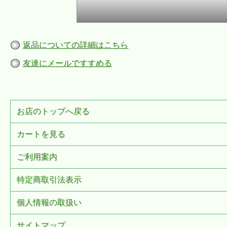
返品についての詳細はこちら
友達にメールですすめる
お店のトップへ戻る
カートを見る
ご利用案内
特定商取引法表示
個人情報の取扱い
サイトマップ