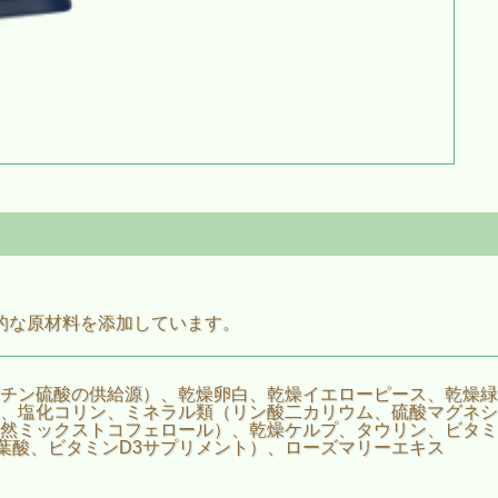
能的な原材料を添加しています。
チン硫酸の供給源）、乾燥卵白、乾燥イエローピース、乾燥緑
、塩化コリン、ミネラル類（リン酸二カリウム、硫酸マグネシ
然ミックストコフェロール）、乾燥ケルプ、タウリン、ビタミ
葉酸、ビタミンD3サプリメント）、ローズマリーエキス