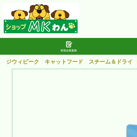
ジウィピーク キャットフード スチーム＆ドライ チ