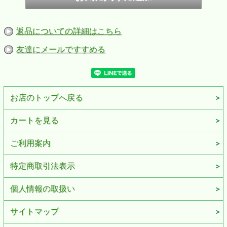
返品についての詳細はこちら
友達にメールですすめる
お店のトップへ戻る
カートを見る
ご利用案内
特定商取引法表示
個人情報の取扱い
サイトマップ