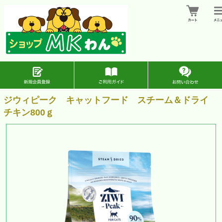
ジウィピーク キャットフード スチーム＆ドライ
チキン800ｇ