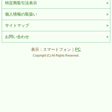
特定商取引法表示
個人情報の取扱い
サイトマップ
お問い合わせ
表示：スマートフォン｜
PC
Copyright (C) All Rights Reserved.