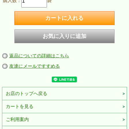
購入数：
袋
返品についての詳細はこちら
友達にメールですすめる
お店のトップへ戻る
カートを見る
ご利用案内