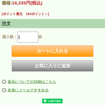
価格:
16,335円
(税込)
[ポイント還元 163ポイント～]
注文
購入数：
袋
返品についての詳細はこちら
友達にメールですすめる