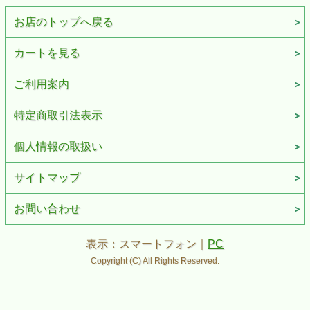
お店のトップへ戻る
カートを見る
ご利用案内
特定商取引法表示
個人情報の取扱い
サイトマップ
お問い合わせ
表示：スマートフォン｜
PC
Copyright (C) All Rights Reserved.