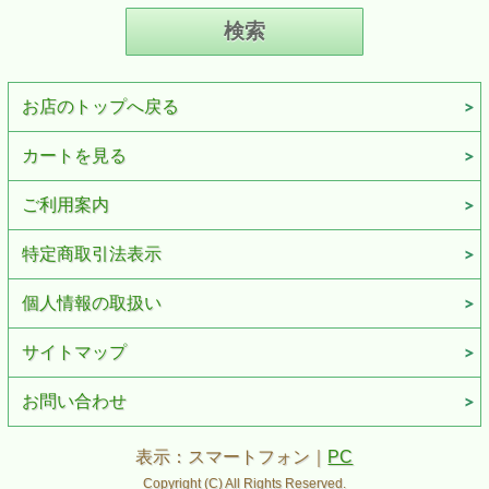
お店のトップへ戻る
カートを見る
ご利用案内
特定商取引法表示
個人情報の取扱い
サイトマップ
お問い合わせ
表示：スマートフォン｜
PC
Copyright (C) All Rights Reserved.