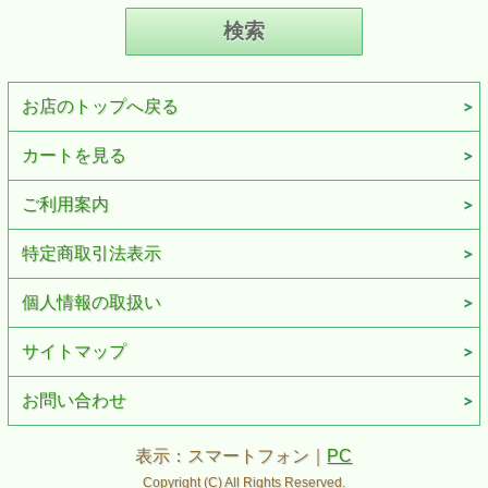
お店のトップへ戻る
カートを見る
ご利用案内
特定商取引法表示
個人情報の取扱い
サイトマップ
お問い合わせ
表示：スマートフォン｜
PC
Copyright (C) All Rights Reserved.