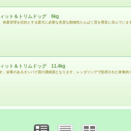
ィット＆トリムドッグ 6kg
、体重管理を目的とする愛犬に必要な良質な動物性たんぱく質を豊富に含んでいま
ィット＆トリムドッグ 11.4kg
す。栄養のあるタンパク質の濃縮源となります。レンダリングで処理された家禽肉