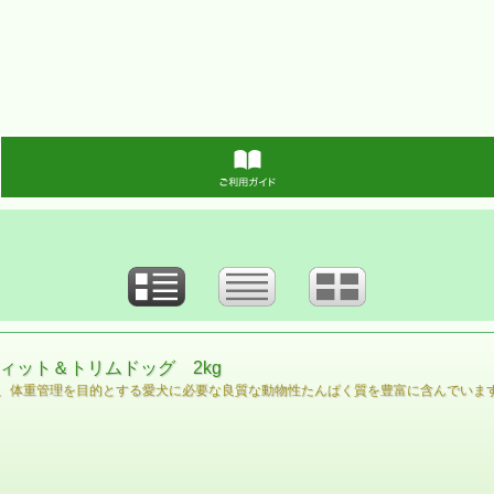
ィット＆トリムドッグ 2kg
、体重管理を目的とする愛犬に必要な良質な動物性たんぱく質を豊富に含んでいま