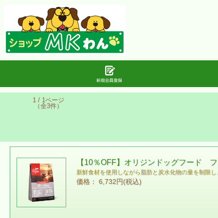
1 / 1ページ
（全3件）
【10％OFF】オリジンドッグフード フ
新鮮食材を使用しながら脂肪と炭水化物の量を制限し
価格： 6,732円(税込)