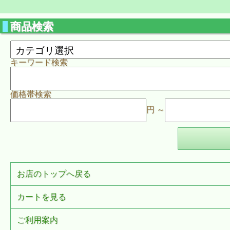
商品検索
キーワード検索
価格帯検索
円 ～
お店のトップへ戻る
カートを見る
ご利用案内