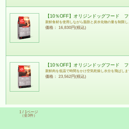
【10％OFF】オリジンドッグフード フ
新鮮食材を使用しながら脂肪と炭水化物の量を制限し
価格： 16,830円(税込)
【10％OFF】オリジンドッグフード フ
新鮮肉を低温で時間をかけ空気乾燥し水分を飛ばしま
価格： 23,562円(税込)
1 / 1ページ
（全3件）